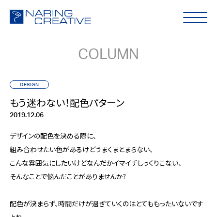
COLUMN
DESIGN
もう迷わない！配色パターン
2019.12.06
デザインの配色を決める際に、
組み合わせたい色があるけどうまくまとまらない、
こんな雰囲気にしたいけどなんだかイマイチしっくりこない、
そんなことで悩んだことがありませんか?
配色が決まらず、時間だけが過ぎていくのはとてももったいないです