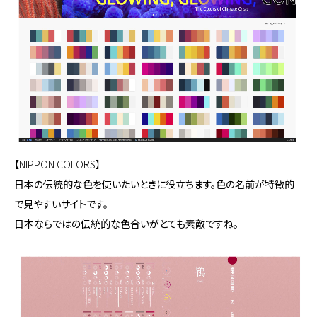
【NIPPON COLORS】
日本の伝統的な色を使いたいときに役立ちます。色の名前が特徴的
で見やすいサイトです。
日本ならではの伝統的な色合いがとても素敵ですね。