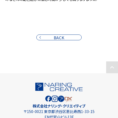
BACK
株式会社ナリング・クリエイティブ
〒150-0021 東京都渋谷区恵比寿西1-33-15
EN代官山ビル13F