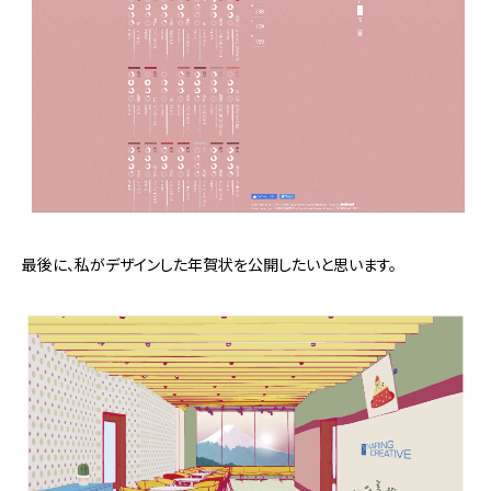
最後に、私がデザインした年賀状を公開したいと思います。