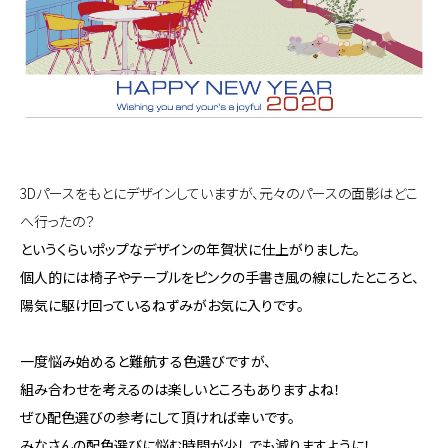
3Dパースをもとにデザインしていますが、元々のパースの面影はどこ
へ行ったの？
というくらいポップなデザインの年賀状に仕上がりました。
個人的には椅子やテーブルをピンクの手書き風の線にしたところと、
陽気に駆け回っているねずみがお気に入りです。
一度悩み始めると難航する色選びですが、
組み合わせを考えるのは楽しいところもありますよね！
ぜひ配色選びの参考にして頂ければ幸いです。
みなさんの配色選びに悩む時間が少しでも減りますように！