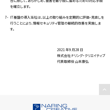
合に際して、あらかじめ、被害を最小限に留めるための対応手順
を確立します。
IT基盤の導入当社は、以上の取り組みを定期的に評価・見直しを
行うことにより、情報セキュリティ管理の継続的改善を実施しま
す。
2021 年9 ⽉28 ⽇
株式会社ナリング‧クリエイティブ
代表取締役 ⼭本康弘