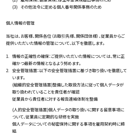
その他法令に定める個人番号関係事務のため
個人情報の管理
当社は、お客様、関係各位（お取引先様、関係団体様）、従業員からご
提供いただいた情報の管理について、以下を徹底します。
情報の正確性の確保：ご提供いただいた情報については、常に正
確かつ最新の情報となるよう努めます。
安全管理措置：以下の安全管理措置に基づき取り扱いを徹底して
います。
(組織的安全管理措置)整備した取扱方法に従って個人データが
取り扱われていることを責任者が確認
従業員から責任者に対する報告連絡体制を整備
(人的安全管理措置)個人データの取り扱いに関する留意事項に
ついて、従業員に定期的な研修を実施
個人データについての秘密保持に関する事項を雇用契約時に締
結