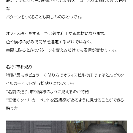
最近では様々な色、模様、柄などが各メーカーより出品しており、色々
な
パターンをつくることも楽しみのひとつです。
オフィス設計をする上では必ず利用する素材になります。
色や模様の好みで商品を選定するだけではなく、
実際に貼るときのパターンを変えるだけでも表情が変わります。
名称：市松貼り
特徴*最もポピュラーな貼り方でオフィスビルの床ではほとんどのタ
イルカーペットが
市松貼りになっている
*名前の通り、市松模様のように見えるのが特徴
*安価なタイルカーペットを高級感があるように見せることができる
貼り方