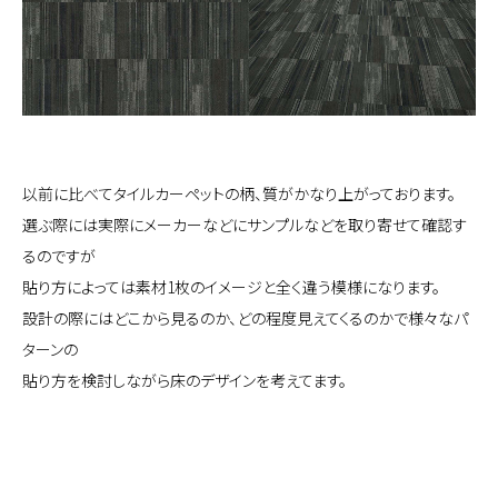
以前に比べてタイルカーペットの柄、質がかなり上がっております。
選ぶ際には実際にメーカーなどにサンプルなどを取り寄せて確認す
るのですが
貼り方によっては素材1枚のイメージと全く違う模様になります。
設計の際にはどこから見るのか、どの程度見えてくるのかで様々なパ
ターンの
貼り方を検討しながら床のデザインを考えてます。