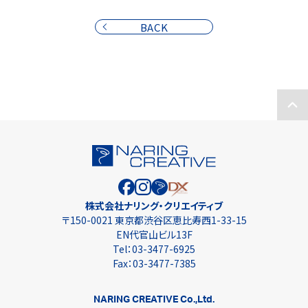
BACK
株式会社ナリング・クリエイティブ
〒150-0021 東京都渋谷区恵比寿西1-33-15
EN代官山ビル13F
Tel：
03-3477-6925
Fax：
03-3477-7385
NARING CREATIVE Co.,Ltd.