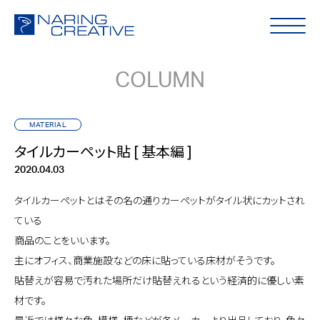
COLUMN
MATERIAL
タイルカーペット貼 [ 基本編 ]
2020.04.03
タイルカーペットとはその名の通りカーペットがタイル状にカットされ
ている
商品のことをいいます。
主にオフィス、商業施設などの床に貼っている床材がそうです。
貼替えが容易で汚れた場所だけ貼替えれるという経済的に優しい素
材です。