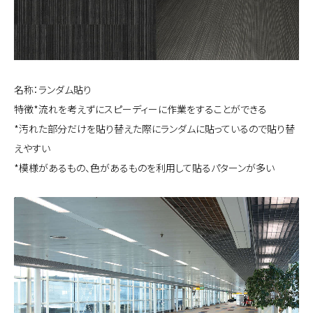
名称：ランダム貼り
特徴*流れを考えずにスピーディーに作業をすることができる
*汚れた部分だけを貼り替えた際にランダムに貼っているので貼り替
えやすい
*模様があるもの、色があるものを利用して貼るパターンが多い