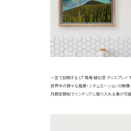
一言で説明すると『 環境 疑似窓 ディスプレイ モ
世界中の様々な風景・シチュエーションの映像
月額定額制でインテリアに取り入れる事が可能