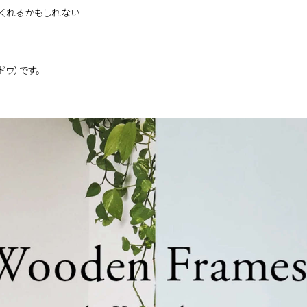
くれるかもしれない
ンドウ）です。