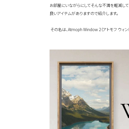
お部屋にいながらにしてそんな不満を軽減して
良いアイテムがありますので紹介します。
その名は、Atmoph Window 2（アトモフ ウィ