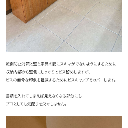
転倒防止対策と壁と家具の間にスキマがでないようにするために
収納内部から壁側にしっかりとビス留めしますが、
ビスの無骨な印象を軽減するためにビスキャップでカバーします。
書類を入れてしまえば見えなくなる部分にも
プロとしても気配りを欠かしません。