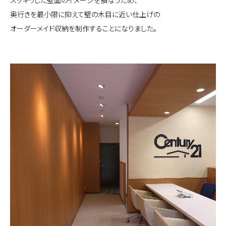
スッキリした壁面のイメージを損なうため、
奥行きを最小限に抑えて壁の木目に近い仕上げの
オーダーメイド収納を制作することになりました。