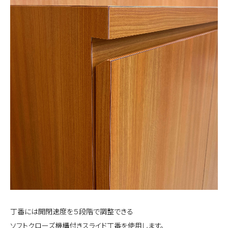
丁番には開閉速度を５段階で調整できる
ソフトクローズ機構付きスライド丁番を使用します。