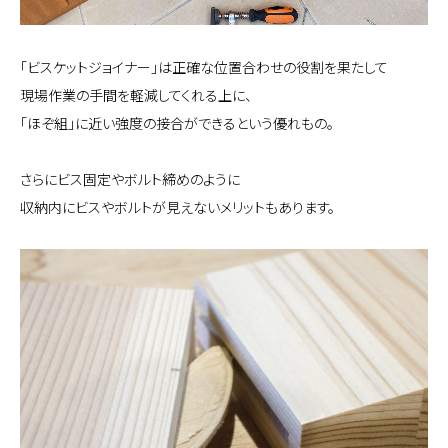
「ビスケットジョイナー」は正確な位置合わせの役割を果たして
現場作業の手間を軽減してくれる上に、
「ほぞ組」に近い強度の接合ができるという優れもの。
さらにビス固定やボルト締めのように
収納内にビスやボルトが見えないメリットもあります。