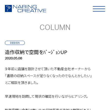
COLUMN
DESIGN
造作収納で空間をﾊﾞｰｼﾞｮﾝUP
2020.05.08
９年前に店舗を設計させて頂いた不動産会社オーナーから
「書類の収納スペースが足りなくなったのでなんとかしたい」
とご相談を頂きました。
早速現地を訪問して現状の確認を行いながらヒアリング。