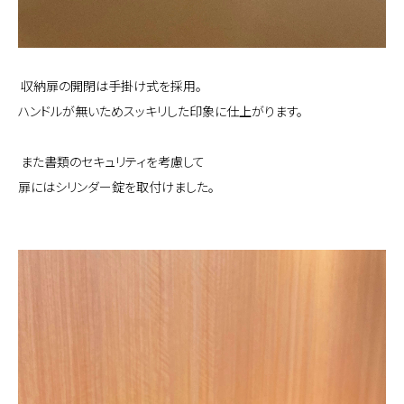
収納扉の開閉は手掛け式を採用。
ハンドルが無いためスッキリした印象に仕上がります。
また書類のセキュリティを考慮して
扉にはシリンダー錠を取付けました。