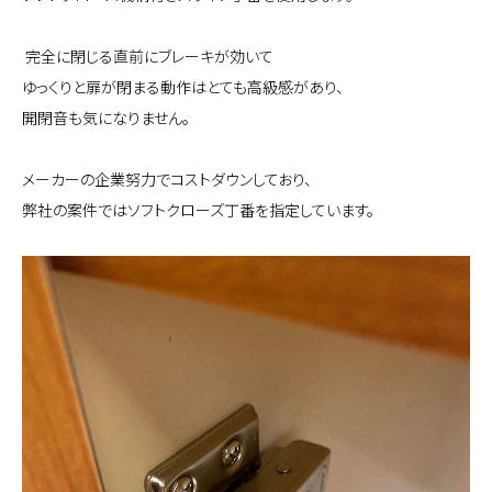
完全に閉じる直前にブレーキが効いて
ゆっくりと扉が閉まる動作はとても高級感があり、
開閉音も気になりません。
メーカーの企業努力でコストダウンしており、
弊社の案件ではソフトクローズ丁番を指定しています。