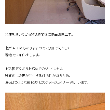
発注を頂いてから約３週間後に納品設置工事。
幅が４.７ｍもありますので２分割で制作して
現地でジョイントします。
ビス固定やボルト締めでのジョイントは
設置後に段差が発生する可能性があるため、
葉っぱのような形状の「ビスケットジョイナー」を用います。