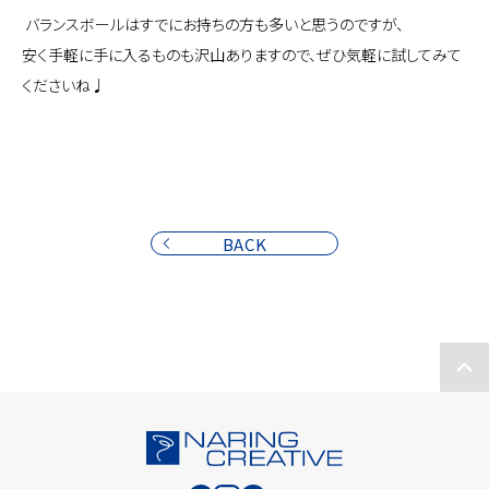
バランスボールはすでにお持ちの方も多いと思うのですが、
安く手軽に手に入るものも沢山ありますので、ぜひ気軽に試してみて
くださいね♩
BACK