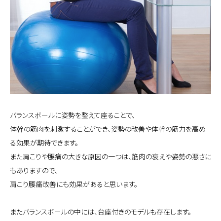
バランスボールに姿勢を整えて座ることで、
体幹の筋肉を刺激することができ、姿勢の改善や体幹の筋力を高め
る効果が期待できます。
また肩こりや腰痛の大きな原因の一つは、筋肉の衰えや姿勢の悪さに
もありますので、
肩こり腰痛改善にも効果があると思います。
またバランスボールの中には、台座付きのモデルも存在します。