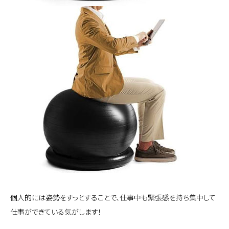
個人的には姿勢をすっとすることで、仕事中も緊張感を持ち集中して
仕事ができている気がします！