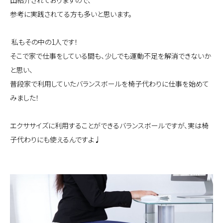
山紹介されておりますので、
参考に実践されてる方も多いと思います。
私もその中の1人です！
そこで家で仕事をしている間も、少しでも運動不足を解消できないか
と思い、
普段家で利用していたバランスボールを椅子代わりに仕事を始めて
みました！
エクササイズに利用することができるバランスボールですが、実は椅
子代わりにも使えるんですよ♩