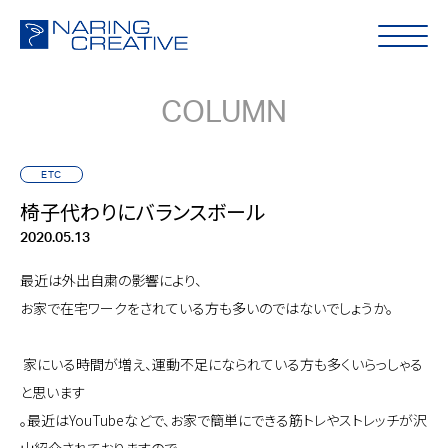
COLUMN
ETC
椅子代わりにバランスボール
2020.05.13
最近は外出自粛の影響により、
お家で在宅ワークをされている方も多いのではないでしょうか。
家にいる時間が増え、運動不足になられている方も多くいらっしゃる
と思います
。最近はYouTubeなどで、お家で簡単にできる筋トレやストレッチが沢