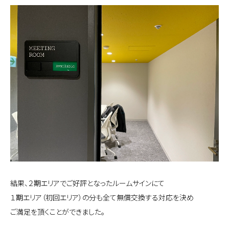
結果、２期エリアでご好評となったルームサインにて
１期エリア（初回エリア）の分も全て無償交換する対応を決め
ご満足を頂くことができました。