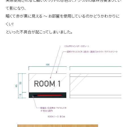
実際使用されると細いスリットの赤色が、アクリルの厚み分奥まってい
て影になり、
暗くて赤が黒に見える 〜 お部屋を使用しているのかどうかわかりに
くい！
といった不具合が起こってしまいました。