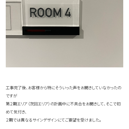
工事完了後、お客様から特にそういった声をお聞きしていなかったの
ですが
第２期エリア（次回エリア）の計画中に不具合をお聞きして、そこで初
めて気付き、
２期では異なるサインデザインにてご要望を受けました。