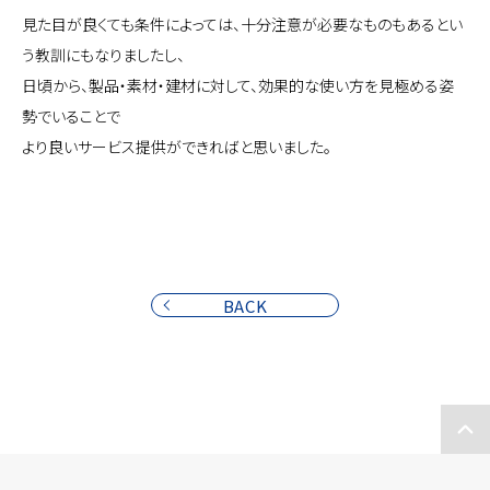
見た目が良くても条件によっては、十分注意が必要なものもあるとい
う教訓にもなりましたし、
日頃から、製品・素材・建材に対して、効果的な使い方を見極める姿
勢でいることで
より良いサービス提供ができればと思いました。
BACK