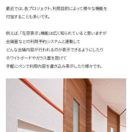
最近では、各プロジェクト、利用目的によって様々な機能を
付加することも多いです。
例えば、「在空表示」機能は広く知られていると思いますが
会議室などの利用予約システムと連動して
どんな会議内容が行われるのか表示できるようにしたり
ホワイトボードやガラス面を設けて
手軽にペンで利用内容を書き込み表示したり様々です。