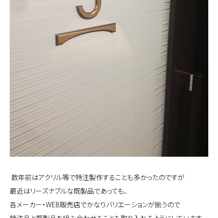
数年前はアクリル等で特注製作することも多かったのですが
最近はリーズナブルな既製品であっても、
各メーカー・WEB販売店でかなりバリエーションが揃うので