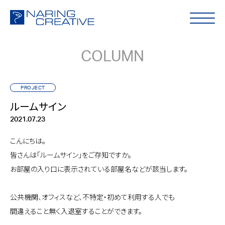
COLUMN
PROJECT
ルームサイン
2021.07.23
こんにちは。
皆さんは「ルームサイン」をご存知ですか。
お部屋の入り口に表示されている部屋名などが該当します。
公共機関、オフィスなど、不特定・初めて利用する人でも
間違えること無く入退室することができます。