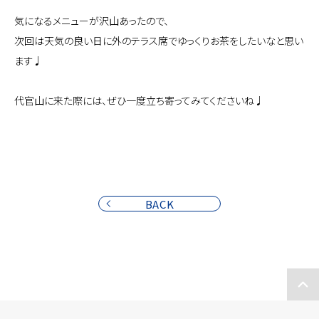
気になるメニューが沢山あったので、
次回は天気の良い日に外のテラス席でゆっくりお茶をしたいなと思い
ます♩
代官山に来た際には、ぜひ一度立ち寄ってみてくださいね♩
BACK