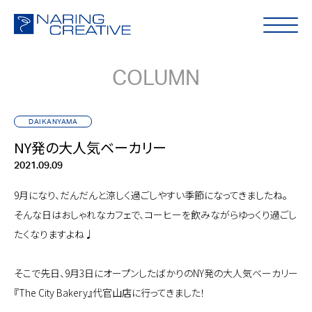
COLUMN
DAIKANYAMA
NY発の大人気ベーカリー
2021.09.09
9月になり、だんだんと涼しく過ごしやすい季節になってきましたね。
そんな日はおしゃれなカフェで、コーヒーを飲みながらゆっくり過ごし
たくなりますよね♩
そこで先日、9月3日にオープンしたばかりのNY発の大人気ベーカリー
『The City Bakery』代官山店に行ってきました！