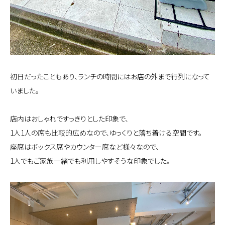
初日だったこともあり、ランチの時間にはお店の外まで行列になって
いました。
店内はおしゃれですっきりとした印象で、
1人1人の席も比較的広めなので、ゆっくりと落ち着ける空間です。
座席はボックス席やカウンター席など様々なので、
1人でもご家族一緒でも利用しやすそうな印象でした。