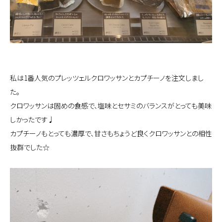
私は1番人気のプレッツェルクロワッサンとカプチーノを注文しまし
た。
クロワッサンは固めの食感で、塩味とセサミのバランスがとっても美味
しかったです♩
カプチーノもとっても濃厚で、甘さもちょうど良くクロワッサンとの相性
抜群でした☆