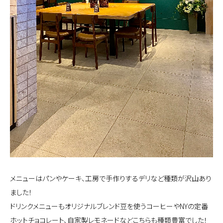
メニューはパンやケーキ、工房で手作りするデリなど種類が沢山あり
ました！
ドリンクメニューもオリジナルブレンド豆を使うコーヒーやNYの定番
ホットチョコレート、自家製レモネードなどこちらも種類豊富でした！