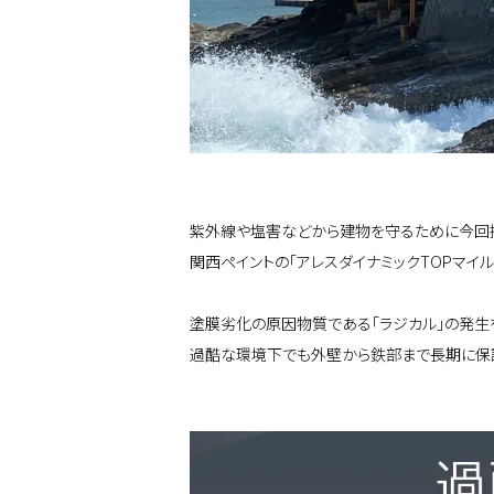
紫外線や塩害などから建物を守るために今回
関西ペイントの「アレスダイナミックTOPマイル
塗膜劣化の原因物質である「ラジカル」の発生
過酷な環境下でも外壁から鉄部まで長期に保