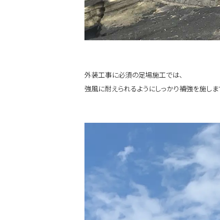
外装工事に必須の足場施工では、
強風に耐えられるようにしっかり補強を施しま