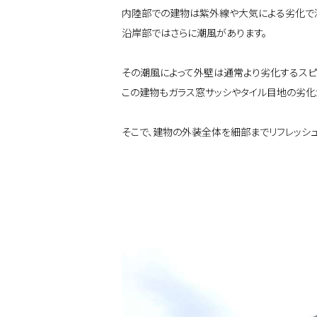
内陸部での建物は紫外線や大気による劣化で
沿岸部ではさらに潮風があります。
その潮風によって外壁は通常より劣化するスピ
この建物もガラス窓サッシやタイル目地の劣化
そこで、建物の外装全体を細部までリフレッシュ