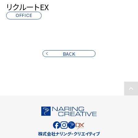
リクルートEX
OFFICE
BACK
株式会社ナリング・クリエイティブ