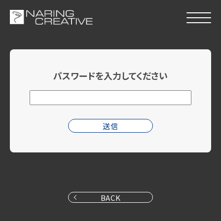
パスワードを入力してください
BACK