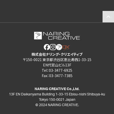
株式会社ナリング・クリエイティブ
〒150-0021 東京都渋谷区恵比寿西1-33-15
EN代官山ビル13F
Tel：
03-3477-6925
Fax：
03-3477-7385
NARING CREATIVE Co.,Ltd.
13F EN Daikanyama Building 1-33-15 Ebisu-nishi Shibuya-ku
Tokyo 150-0021 Japan
©︎ 2024 NARING CREATIVE.